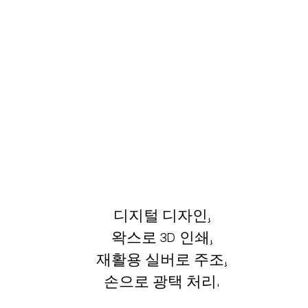
디지털 디자인,
왁스로 3D 인쇄,
재활용 실버로 주조,
손으로 광택 처리.