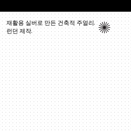
재활용 실버로 만든 건축적 주얼리.
런던 제작.